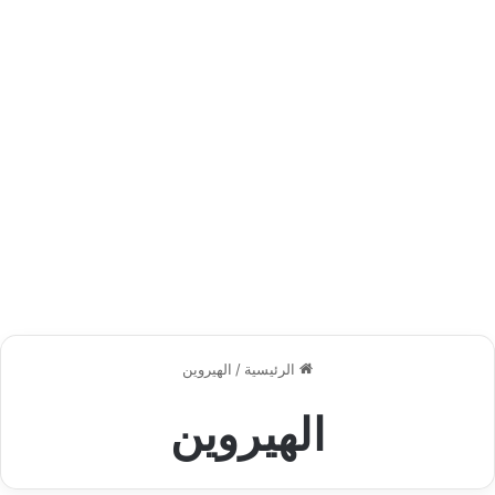
الرئيسية
/
الهيروين
الهيروين