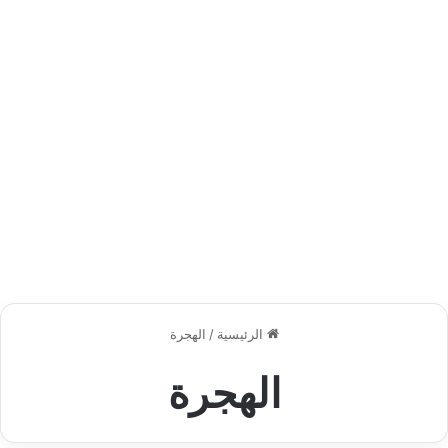
الرئيسية
/
الهجرة
الهجرة