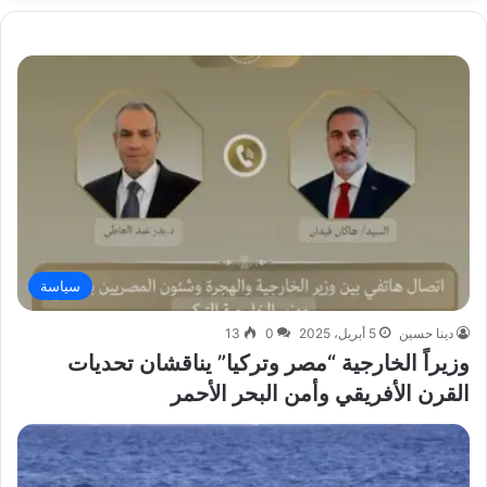
سياسة
دينا حسين
5 أبريل، 2025
0
13
وزيراً الخارجية “مصر وتركيا” يناقشان تحديات
القرن الأفريقي وأمن البحر الأحمر