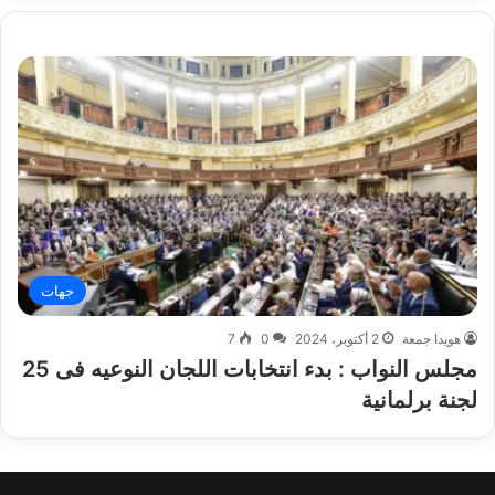
جهات
هويدا جمعة
2 أكتوبر، 2024
0
7
مجلس النواب : بدء انتخابات اللجان النوعيه فى 25
لجنة برلمانية