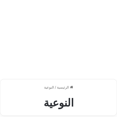
الرئيسية
/
النوعية
النوعية