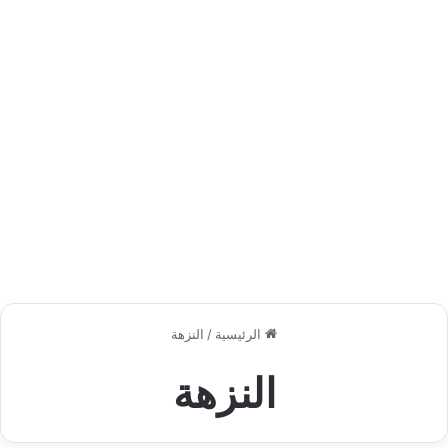
الرئيسية
/
النزهة
النزهة