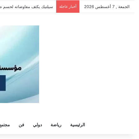
الجمعة , 7 أغسطس 2026
أخبار عاجلة
سيلتيك يكثف مفاوضاته لحسم ص
الرئيسية
رياضة
دولي
فن
مجتمع