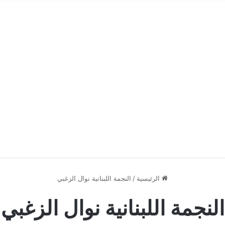
الرئيسية
/
النجمة اللبنانية نوال الزغبي
النجمة اللبنانية نوال الزغبي