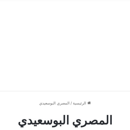
الرئيسية
/
المصري البوسعيدي
المصري البوسعيدي