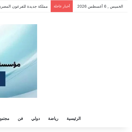
الخميس , 6 أغسطس 2026
أخبار عاجلة
مملكة جديدة للفرعون المصري.
الرئيسية
رياضة
دولي
فن
مجتمع