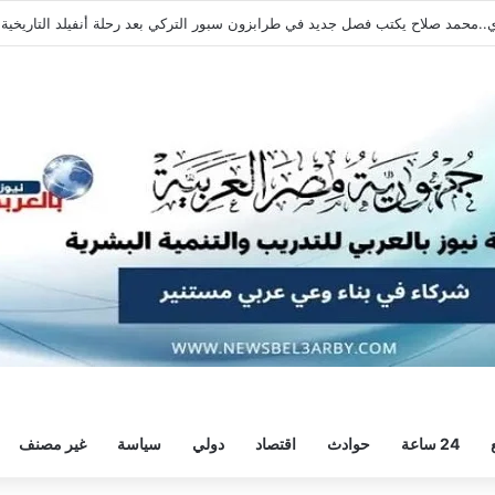
.محمد صلاح يكتب فصل جديد في طرابزون سبور التركي بعد رحلة أنفيلد التاريخية
24 ساعة
حوادث
اقتصاد
دولي
سياسة
غير مصنف