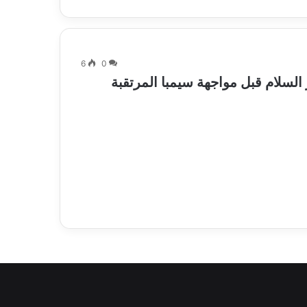
6
0
لسلام قبل مواجهة سيمبا المرتقبة