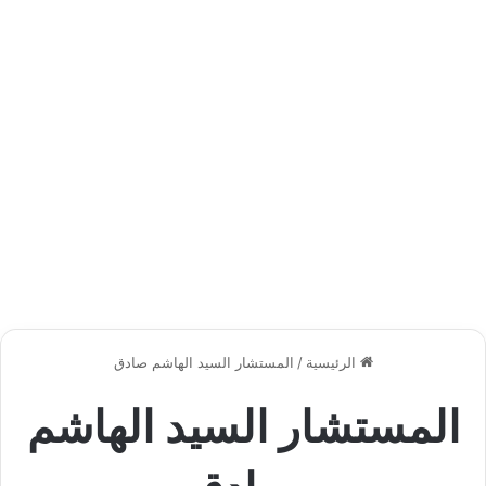
الرئيسية
/
المستشار السيد الهاشم صادق
المستشار السيد الهاشم