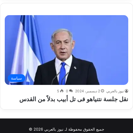
سياسة
نيوز بالعربي
2 ديسمبر، 2024
0
5
نقل جلسة نتنياهو فى تل أبيب بدلاً من القدس
جميع الحقوق محفوظة لـ نيوز بالعربي 2026 ©