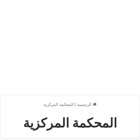
الرئيسية
/
المحكمة المركزية
المحكمة المركزية