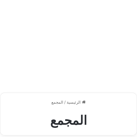
الرئيسية
/
المجمع
المجمع