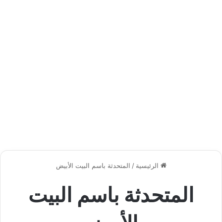
الرئيسية
/
المتحدثة باسم البيت الأبيض
المتحدثة باسم البيت