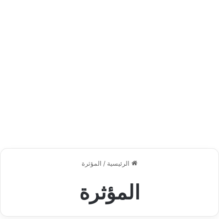
الرئيسية
/
المؤثرة
المؤثرة