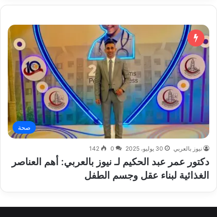
صحة
نيوز بالعربي
30 يوليو، 2025
0
142
دكتور عمر عبد الحكيم لـ نيوز بالعربي: أهم العناصر
الغذائية لبناء عقل وجسم الطفل