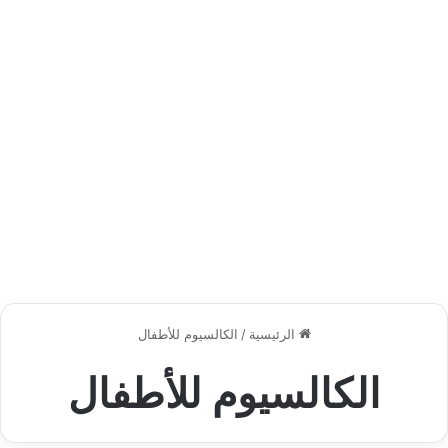
الرئيسية
/
الكالسيوم للأطفال
الكالسيوم للأطفال