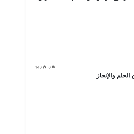
146
0
 الحلم والإنجاز