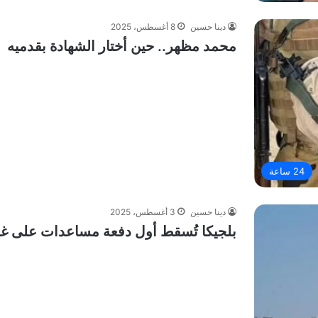
دينا حسين
8 أغسطس، 2025
محمد مظهر.. حين أختار الشهادة بقدميه
24 ساعة
دينا حسين
3 أغسطس، 2025
بلجيكا تُسقط أول دفعة مساعدات على غزة