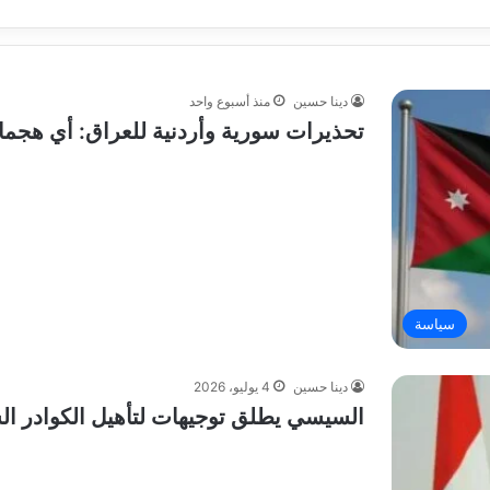
دينا حسين
منذ أسبوع واحد
تحذيرات سورية وأردنية للعراق: أي هجما
سياسة
دينا حسين
4 يوليو، 2026
السيسي يطلق توجيهات لتأهيل الكوادر ال