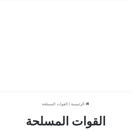
الرئيسية
/
القوات المسلحة
القوات المسلحة