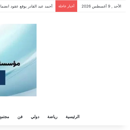
الأحد , 9 أغسطس 2026
أخبار عاجلة
الرئيسية
رياضة
دولي
فن
مجتمع