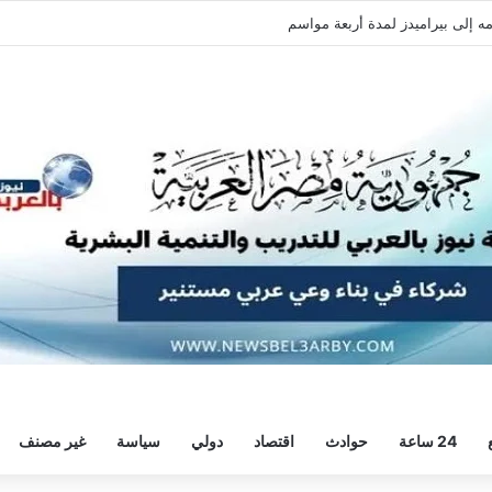
24 ساعة
حوادث
اقتصاد
دولي
سياسة
غير مصنف