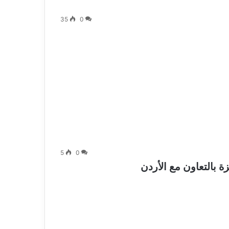
35
0
5
0
 بالتعاون مع الأردن