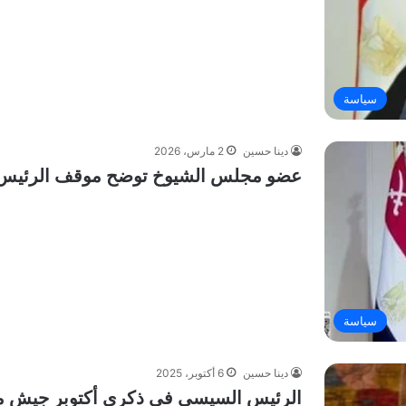
سياسة
دينا حسين
2 مارس، 2026
عضو مجلس الشيوخ توضح موقف الرئيس ا
سياسة
دينا حسين
6 أكتوبر، 2025
الرئيس السيسي في ذكرى أكتوبر جيش مص