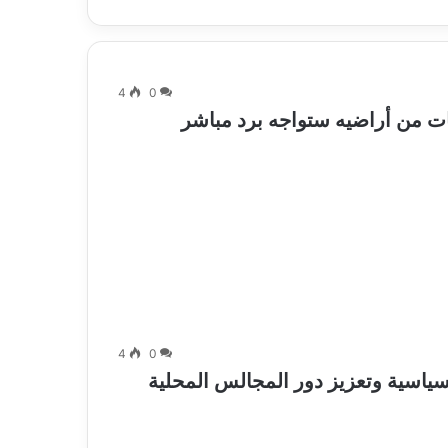
4
0
ت من أراضيه ستواجه برد مباشر
4
0
سياسية وتعزيز دور المجالس المحلية