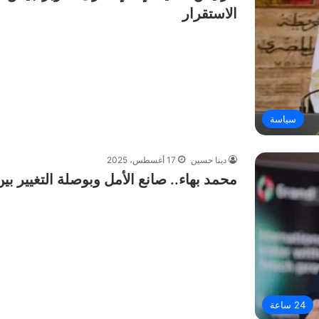
الاستقرار
سياسة
دينا حسين
17 أغسطس، 2025
محمد بهاء.. صانع الأمل وبوصلة التغيير بين
24 ساعة