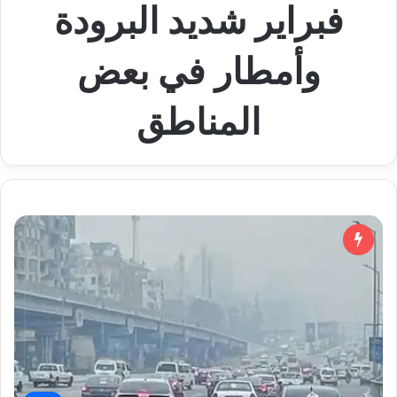
فبراير شديد البرودة
وأمطار في بعض
المناطق