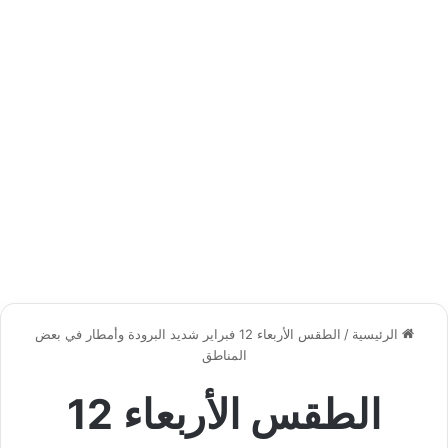
الرئيسية
/
الطقس الأربعاء 12 فبراير شديد البرودة وأمطار في بعض
المناطق
الطقس الأربعاء 12