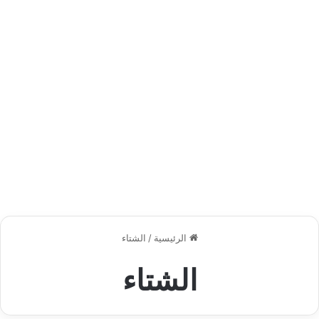
الرئيسية
/
الشتاء
الشتاء