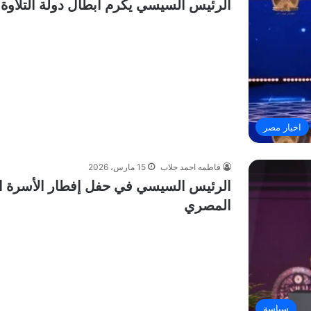
الرئيس السيسي يكرم أبطال دولة التلاوة ب
اخبار مصر
فاطمه احمد جلاب
15 مارس، 2026
الرئيس السيسي في حفل إفطار الأسرة ا
المصري
سياسة