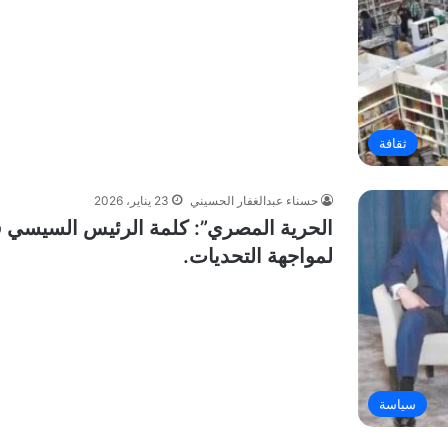
ثقافة
حسناء عبدالغفار الحسيني
23 يناير، 2026
الحرية المصري”: كلمة الرئيس السيسي في
لمواجهة التحديات.
سياسة