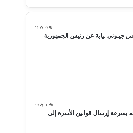
11
0
 جيبوتي نيابة عن رئيس الجمهورية
13
0
ه بسرعة إرسال قوانين الأسرة إلى