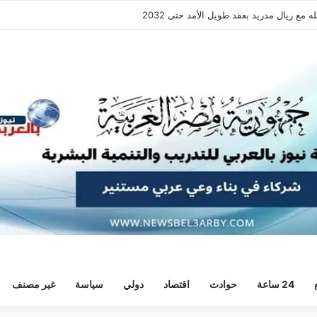
يال مدريد بعقد طويل الأمد حتى 2032
24 ساعة
حوادث
اقتصاد
دولي
سياسة
غير مصنف