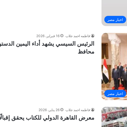
اخبار مصر
فاطمه احمد جلاب
16 فبراير، 2026
محافظ
اخبار مصر
فاطمه احمد جلاب
26 يناير، 2026
معرض القاهرة الدولي للكتاب يحقق إقبالًا جم