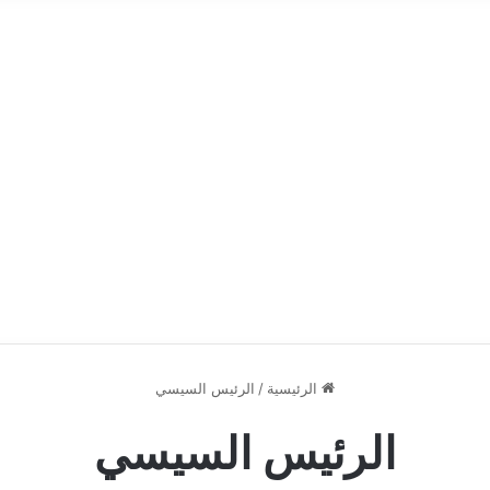
الرئيسية
/
الرئيس السيسي
الرئيس السيسي