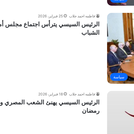
فاطمه احمد جلاب
25 فبراير، 2026
الرئيس السيسي يترأس اجتماع مجلس أمناء
الشباب
سياسة
فاطمه احمد جلاب
18 فبراير، 2026
الرئيس السيسي يهنئ الشعب المصري والأم
رمضان