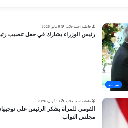
فاطمه احمد جلاب
9 مايو، 2026
رئيس الوزراء يشارك في حفل تنصيب رئيس
سياسة
فاطمه احمد جلاب
13 أبريل، 2026
القومي للمرأة يشكر الرئيس على توجيهات
مجلس النواب