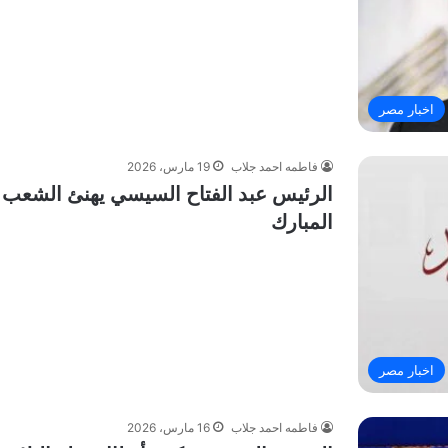
اخبار مصر
فاطمه احمد جلاب
19 مارس، 2026
الرئيس عبد الفتاح السيسي يهنئ الشعب ال
المبارك
اخبار مصر
فاطمه احمد جلاب
16 مارس، 2026