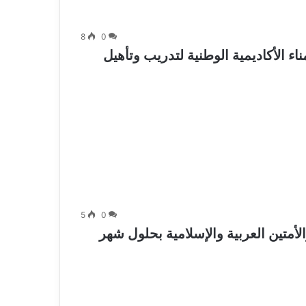
8
0
 الأكاديمية الوطنية لتدريب وتأهيل
5
0
تين العربية والإسلامية بحلول شهر