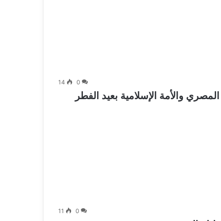
14
0
مصري والأمة الإسلامية بعيد الفطر
11
0