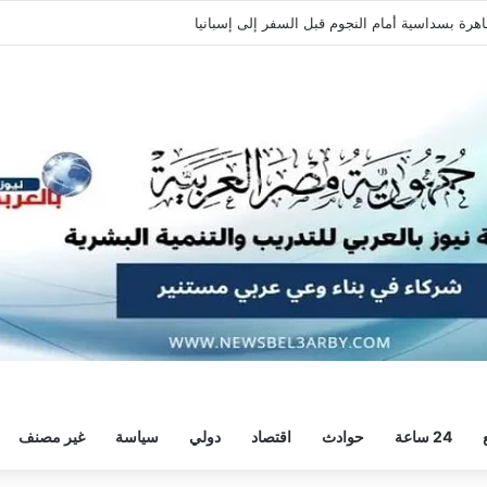
اهرة بسداسية أمام النجوم قبل السفر إلى إسبانيا
24 ساعة
حوادث
اقتصاد
دولي
سياسة
غير مصنف