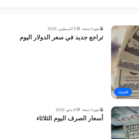
هويدا جمعة
5 أغسطس، 2025
تراجع جديد في سعر الدولار اليوم
اقتصاد
هويدا جمعة
6 مايو، 2025
أسعار الصرف اليوم الثلاثاء