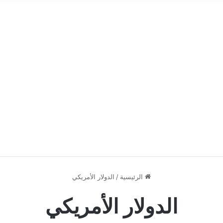
الرئيسية
/
الدولار الأمريكي
الدولار الأمريكي