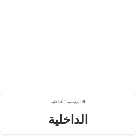
الرئيسية
/
الداخلية
الداخلية