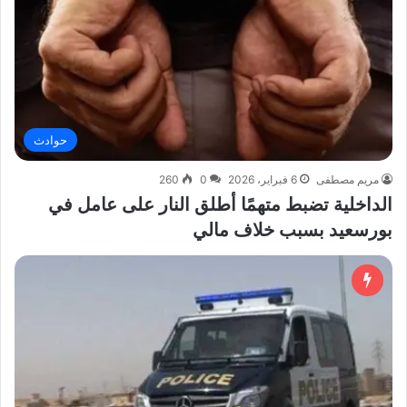
حوادث
مريم مصطفى
6 فبراير، 2026
0
260
الداخلية تضبط متهمًا أطلق النار على عامل في
بورسعيد بسبب خلاف مالي