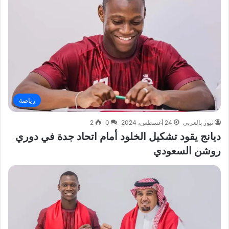
رياضة
نيوز بالعربي
24 أغسطس، 2024
0
2
ديانج يقود تشكيل الخلود أمام اتحاد جدة في دوري
روشن السعودي