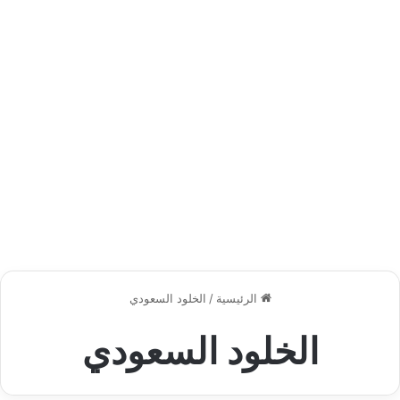
الرئيسية
/
الخلود السعودي
الخلود السعودي