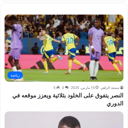
رياضة
مسعد الزاهي
15 مارس، 2025
0
5
النصر يتفوق على الخلود بثلاثية ويعزز موقعه في
الدوري