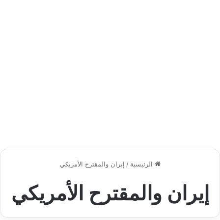
الرئيسية
/
إيران والمقترح الأمريكي
إيران والمقترح الأمريكي