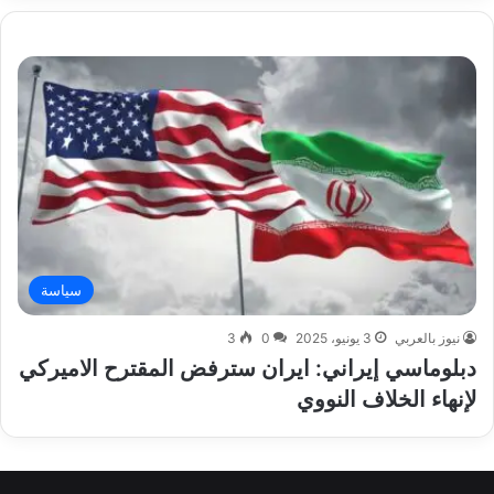
سياسة
نيوز بالعربي
3 يونيو، 2025
0
3
دبلوماسي إيراني: ايران سترفض المقترح الاميركي
لإنهاء الخلاف النووي