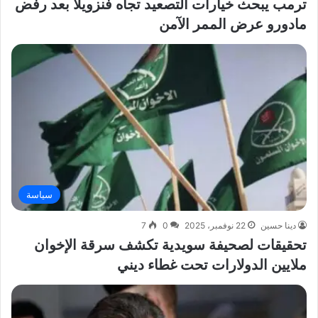
ترمب يبحث خيارات التصعيد تجاه فنزويلا بعد رفض
مادورو عرض الممر الآمن
سياسة
دينا حسين
22 نوفمبر، 2025
0
7
تحقيقات لصحيفة سويدية تكشف سرقة الإخوان
ملايين الدولارات تحت غطاء ديني