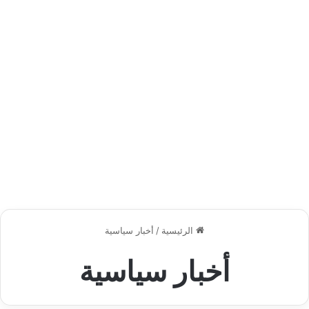
الرئيسية
/
أخبار سياسية
أخبار سياسية