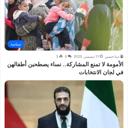
سياسة
دينا حسين
11 ديسمبر، 2025
0
3
الأمومة لا تمنع المشاركة.. نساء يصطحبن أطفالهن
في لجان الانتخابات