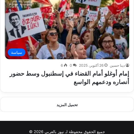
سياسة
دينا حسين
26 أكتوبر، 2025
0
6
إمام أوغلو أمام القضاء في إسطنبول وسط حضور
أنصاره ودعمهم الواسع
تحميل المزيد
جميع الحقوق محفوظة لـ نيوز بالعربي 2026 ©