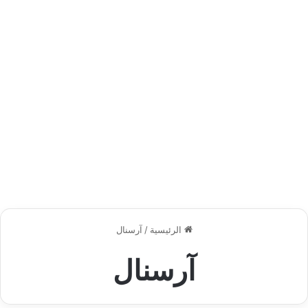
الرئيسية
/
آرسنال
آرسنال