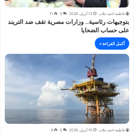
فاطمه احمد جلاب
13 أبريل، 2026
0
11
بتوجيهات رئاسية.. وزارات مصرية تقف ضد التريند
على حساب الضحايا
أكمل القراءة »
فاطمه احمد جلاب
10 أبريل، 2026
0
9