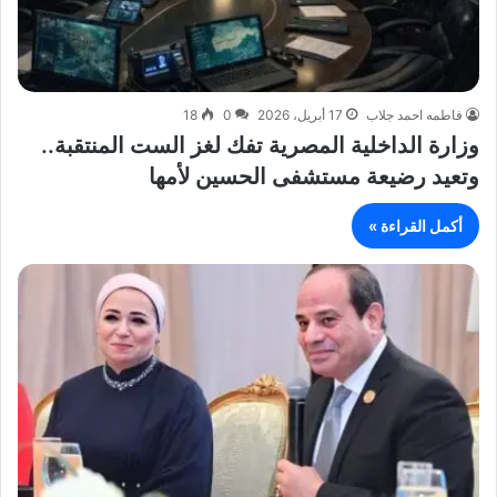
فاطمه احمد جلاب
17 أبريل، 2026
0
18
وزارة الداخلية المصرية تفك لغز الست المنتقبة..
وتعيد رضيعة مستشفى الحسين لأمها
أكمل القراءة »