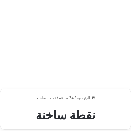
الرئيسية
/
24 ساعة
/
نقطة ساخنة
نقطة ساخنة