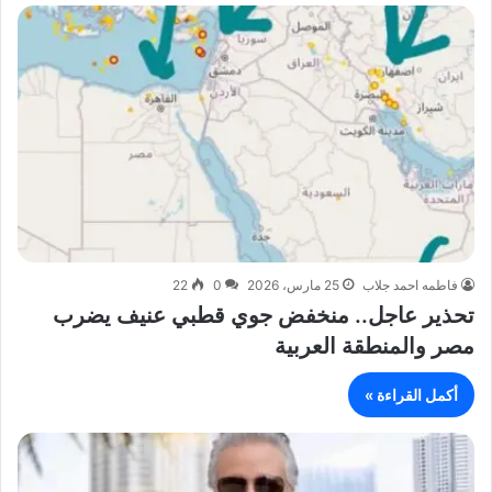
فاطمه احمد جلاب
25 مارس، 2026
0
22
تحذير عاجل.. منخفض جوي قطبي عنيف يضرب
مصر والمنطقة العربية
أكمل القراءة »