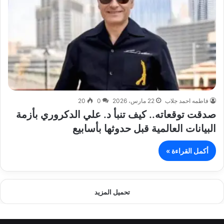
فاطمه احمد جلاب
22 مارس، 2026
0
20
صدقت توقعاته.. كيف تنبأ د. علي الدكروري بأزمة
البيانات العالمية قبل حدوثها بأسابيع
أكمل القراءة »
تحميل المزيد