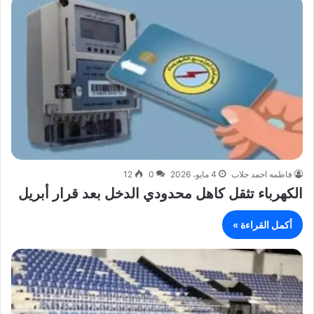
فاطمه احمد جلاب
4 مايو، 2026
0
12
الكهرباء تثقل كاهل محدودي الدخل بعد قرار أبريل
أكمل القراءة »