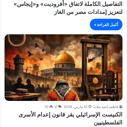
التفاصيل الكاملة لاتفاق «أفروديت» و«إيجاس»
لتعزيز إمدادات مصر من الغاز
أكمل القراءة »
فاطمه احمد جلاب
31 مارس، 2026
0
10
الكنيست الإسرائيلي يقر قانون إعدام الأسرى
الفلسطينيين