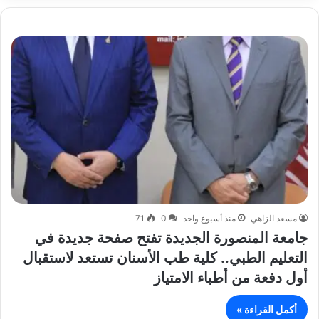
مسعد الزاهي
منذ أسبوع واحد
0
71
جامعة المنصورة الجديدة تفتح صفحة جديدة في
التعليم الطبي.. كلية طب الأسنان تستعد لاستقبال
أول دفعة من أطباء الامتياز
أكمل القراءة »