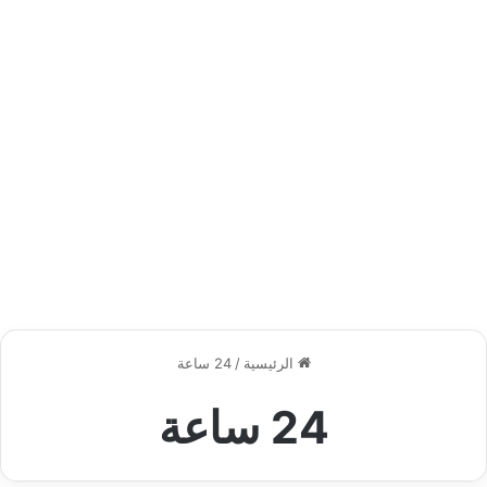
الرئيسية
/
24 ساعة
24 ساعة