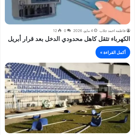
فاطمه احمد جلاب
4 مايو، 2026
0
12
الكهرباء تثقل كاهل محدودي الدخل بعد قرار أبريل
أكمل القراءة »