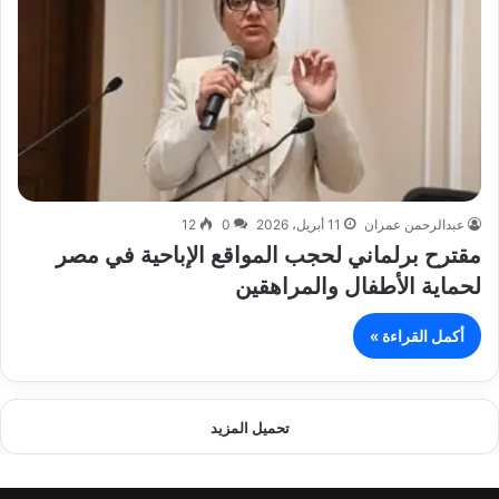
عبدالرحمن عمران
11 أبريل، 2026
0
12
مقترح برلماني لحجب المواقع الإباحية في مصر
لحماية الأطفال والمراهقين
أكمل القراءة »
تحميل المزيد