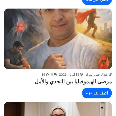
عبدالرحمن عمران
13 أبريل، 2026
0
89
مرضى الهيموفيليا بين التحدي والأمل
أكمل القراءة »