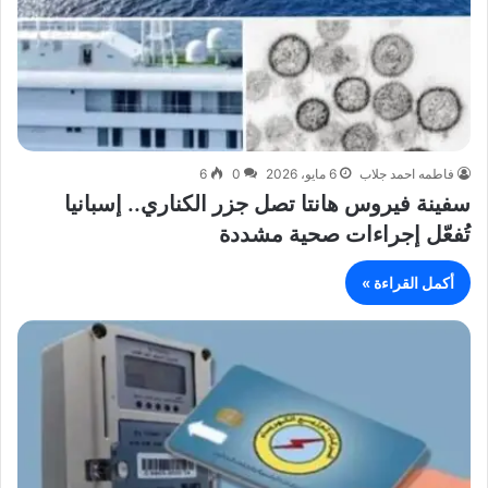
فاطمه احمد جلاب
6 مايو، 2026
0
6
سفينة فيروس هانتا تصل جزر الكناري.. إسبانيا
تُفعّل إجراءات صحية مشددة
أكمل القراءة »