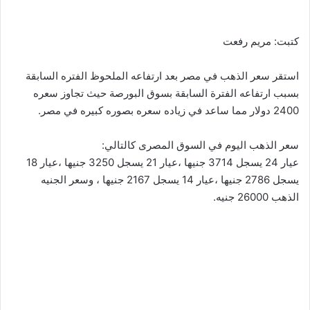
كتبت: مريم رفعت
استقر سعر الذهب في مصر بعد ارتفاعه الملحوظ الفتره السابقة
بسبب ارتفاعه الفترة السابقة بسوق البورصة حيث تجاوز سعره
2400 دولار مما ساعد في زياده سعره بصوره كبيره في مصر.
سعر الذهب اليوم في السوق المصرى كالتالي:
عيار 24 يسجل 3714 جنيها ،عيار 21 يسجل 3250 جنيها ،عيار 18
يسجل 2786 جنيها ،عيار 14 يسجل 2167 جنيها ، وسعر الجنيه
الذهب 26000 جنيه.