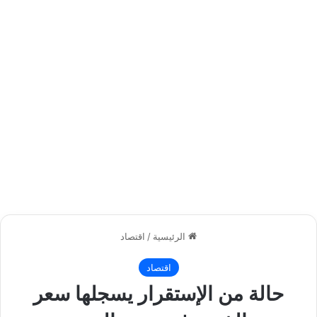
الرئيسية
/
اقتصاد
اقتصاد
حالة من الإستقرار يسجلها سعر