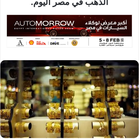
الذهب في مصر اليوم.