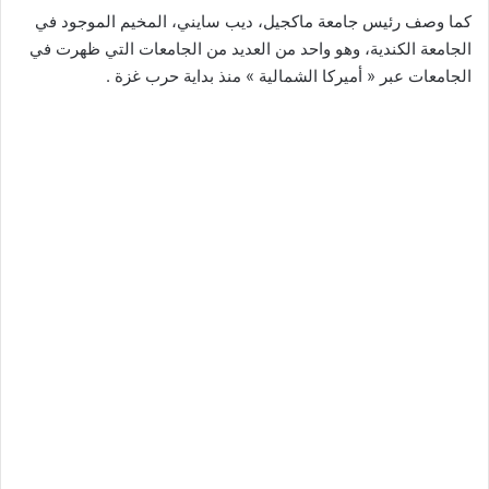
كما وصف رئيس جامعة ماكجيل، ديب سايني، المخيم الموجود في
الجامعة الكندية، وهو واحد من العديد من الجامعات التي ظهرت في
الجامعات عبر « أميركا الشمالية » منذ بداية حرب غزة .