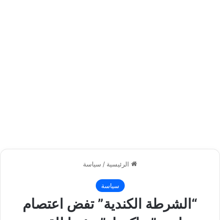
الرئيسية
/
سياسة
سياسة
“الشرطة الكندية” تفض اعتصام