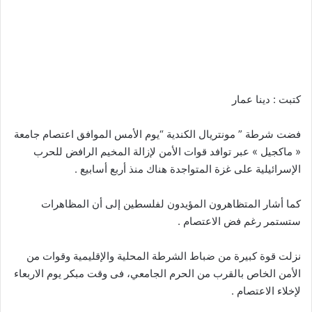
كتبت : دينا عمار
فضت شرطة ” مونتريال الكندية “يوم الأمس الموافق اعتصام جامعة
« ماكجيل » عبر توافد قوات الأمن لإزالة المخيم الرافض للحرب
الإسرائيلية على غزة المتواجدة هناك منذ أربع أسابيع .
كما أشار المتظاهرون المؤيدون لفلسطين إلى أن المظاهرات
ستستمر رغم فض الاعتصام .
نزلت قوة كبيرة من ضباط الشرطة المحلية والإقليمية وقوات من
الأمن الخاص بالقرب من الحرم الجامعي، فى وقت مبكر يوم الاربعاء
لإخلاء الاعتصام .