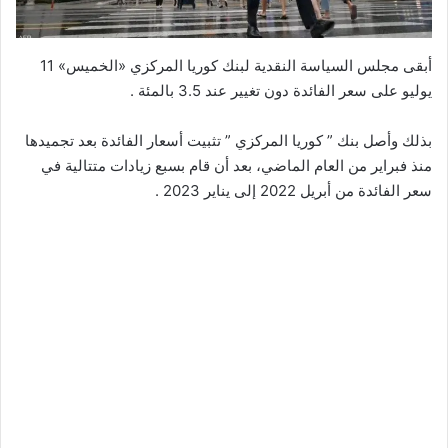
أبقى مجلس السياسة النقدية لبنك كوريا المركزي «الخميس» 11
يوليو على سعر الفائدة دون تغيير عند 3.5 بالمئة .
بذلك وأصل بنك ” كوريا المركزي ” تثبيت أسعار الفائدة بعد تجميدها
منذ فبراير من العام الماضي، بعد أن قام بسبع زيادات متتالية في
سعر الفائدة من أبريل 2022 إلى يناير 2023 .