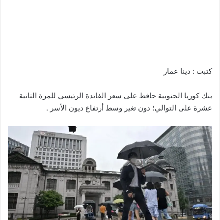
كتبت : دينا عمار
بنك كوريا الجنوبية حافظ على سعر الفائدة الرئيسي للمرة الثانية
عشرة على التوالي؛ دون تغير وسط أرتفاع ديون الأسر .