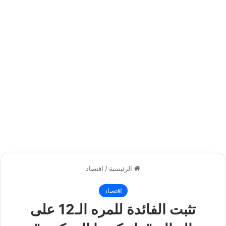
الرئيسية
/
اقتصاد
اقتصاد
تثبت الفائدة للمره الـ12 على