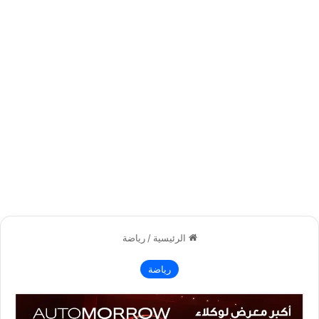
الرئيسية
/
رياضة
رياضة