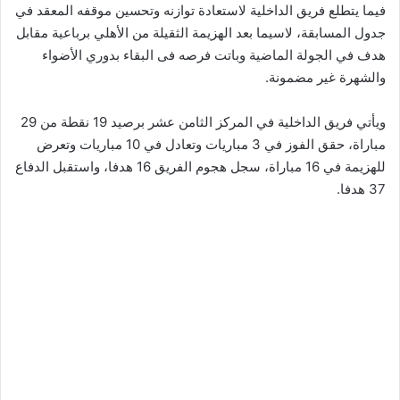
فيما يتطلع فريق الداخلية لاستعادة توازنه وتحسين موقفه المعقد في
جدول المسابقة، لاسيما بعد الهزيمة الثقيلة من الأهلي برباعية مقابل
هدف في الجولة الماضية وباتت فرصه فى البقاء بدوري الأضواء
والشهرة غير مضمونة.
ويأتي فريق الداخلية في المركز الثامن عشر برصيد 19 نقطة من 29
مباراة، حقق الفوز في 3 مباريات وتعادل في 10 مباريات وتعرض
للهزيمة في 16 مباراة، سجل هجوم الفريق 16 هدفا، واستقبل الدفاع
37 هدفا.