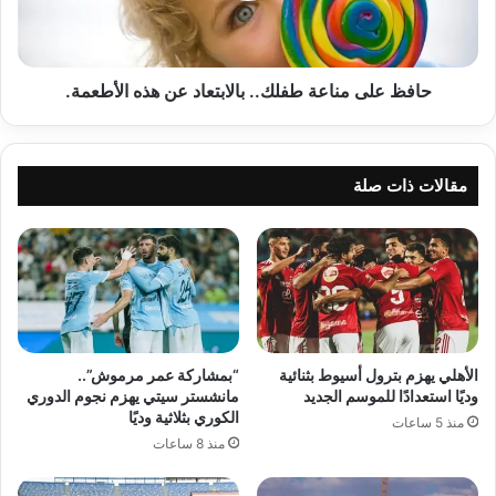
هذه
الأطعمة.
حافظ على مناعة طفلك.. بالابتعاد عن هذه الأطعمة.
مقالات ذات صلة
الأهلي يهزم بترول أسيوط بثنائية
“بمشاركة عمر مرموش”..
وديًا استعدادًا للموسم الجديد
مانشستر سيتي يهزم نجوم الدوري
الكوري بثلاثية وديًا
منذ 5 ساعات
منذ 8 ساعات