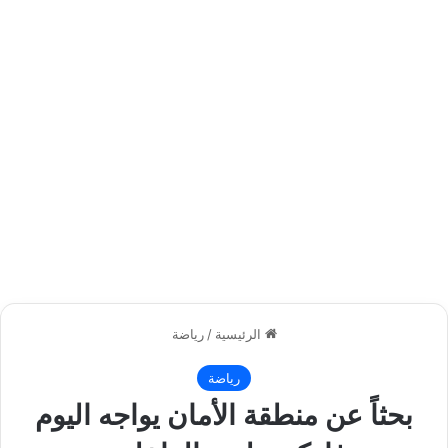
الرئيسية
/
رياضة
رياضة
بحثاً عن منطقة الأمان يواجه اليوم