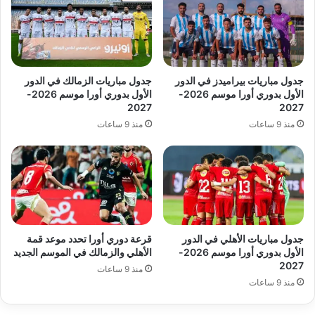
جدول مباريات بيراميدز في الدور
جدول مباريات الزمالك في الدور
الأول بدوري أورا موسم 2026-
الأول بدوري أورا موسم 2026-
2027
2027
منذ 9 ساعات
منذ 9 ساعات
جدول مباريات الأهلي في الدور
قرعة دوري أورا تحدد موعد قمة
الأول بدوري أورا موسم 2026-
الأهلي والزمالك في الموسم الجديد
2027
منذ 9 ساعات
منذ 9 ساعات