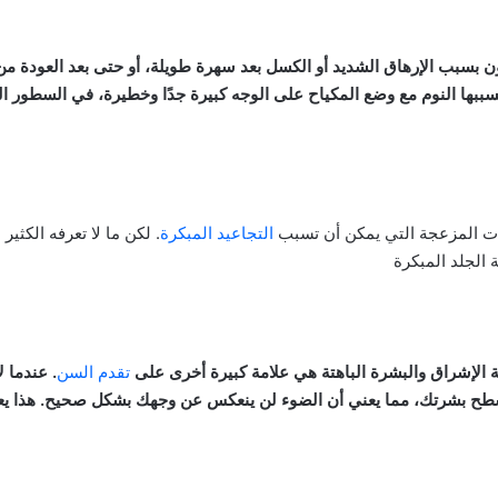
 بسبب الإرهاق الشديد أو الكسل بعد سهرة طويلة، أو حتى بعد العودة من ا
ببها النوم مع وضع المكياح على الوجه كبيرة جدًا وخطيرة، في السطور ال
ات المزعجة التي يمكن أن تسبب
التجاعيد المبكرة
. لكن ما لا تعرفه الكثير
الجلد المبكرة
لة الإشراق والبشرة الباهتة هي علامة كبيرة أخرى على
تقدم السن
. عندما 
ى سطح بشرتك، مما يعني أن الضوء لن ينعكس عن وجهك بشكل صحيح. هذا يعن