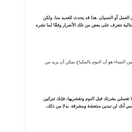
لعمل أو النسيان. هذا قد يحدث للعديد منا، ولكن
تالية نتعرف على بعض من تلك الأضرار وفقًا لما نشره
 من النساء هو أن النوم بالمكياج يمكن أن يزيد من
لا تغسلي بشرتك قبل النوم وتقشريها، فإنك تتركين
ي أنك لن تبدين منتعشة ومشرقة. بدلا من ذلك،