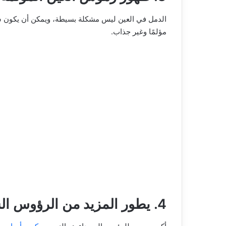
الدمل في العين ليس مشكلة بسيطة، ويمكن أن يكون سببه
مؤلمًا وغير جذاب.
4. يطور المزيد من الرؤوس السوداء