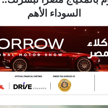
السوداء الأهم