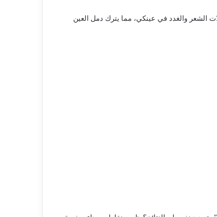
ات الشعر والغدد في عينكي، مما يترك دمل العين