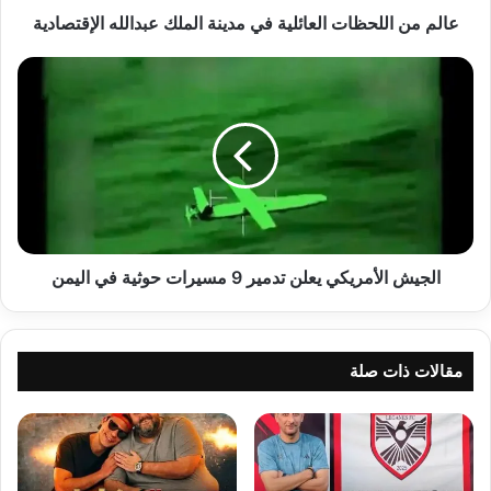
عالم من اللحظات العائلية في مدينة الملك عبدالله الإقتصادية
الجيش
الأمريكي
يعلن
تدمير
9
مسيرات
حوثية
في
اليمن
الجيش الأمريكي يعلن تدمير 9 مسيرات حوثية في اليمن
مقالات ذات صلة