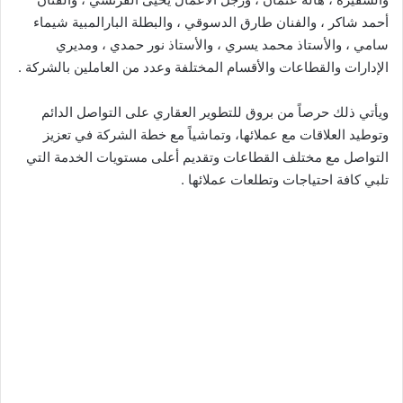
أحمد شاكر ، والفنان طارق الدسوقي ، والبطلة البارالمبية شيماء
سامي ، والأستاذ محمد يسري ، والأستاذ نور حمدي ، ومديري
الإدارات والقطاعات والأقسام المختلفة وعدد من العاملين بالشركة .
ويأتي ذلك حرصاً من بروق للتطوير العقاري على التواصل الدائم
وتوطيد العلاقات مع عملائها، وتماشياً مع خطة الشركة في تعزيز
التواصل مع مختلف القطاعات وتقديم أعلى مستويات الخدمة التي
تلبي كافة احتياجات وتطلعات عملائها .