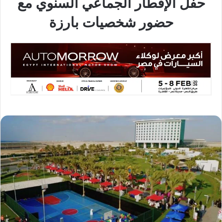
حفل الإفطار الجماعي السنوي مع
حضور شخصيات بارزة