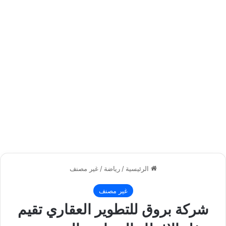
الرئيسية
/
رياضة
/
غير مصنف
غير مصنف
شركة بروق للتطوير العقاري تقيم