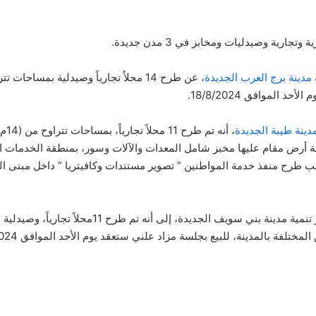
جارية وصيدليات ومخابز في 3 مدن جديدة.
مدينة برج العرب الجديدة
الموافق 18/8/2024.
دينة طيبة الجديدة