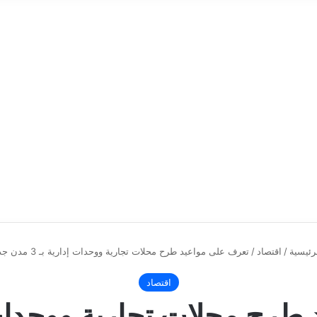
رئيسية
/
اقتصاد
/
تعرف على مواعيد طرح محلات تجارية ووحدات إدارية بـ 3 مدن جديدة
اقتصاد