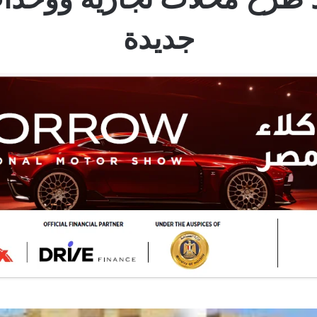
جديدة