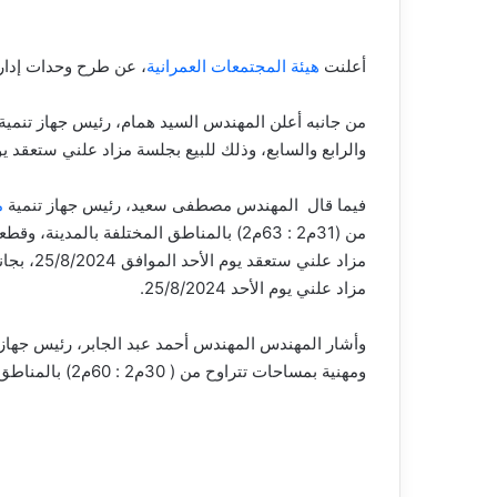
أعلنت
هيئة المجتمعات العمرانية
، عن طرح وحدات إدارية وت
من جانبه أعلن المهندس السيد همام، رئيس جهاز تنمية
والرابع والسابع، وذلك للبيع بجلسة مزاد علني ستعقد يوم الأحد 
فيما قال المهندس مصطفى سعيد، رئيس جهاز تنمية
م
مزاد علني يوم الأحد 25/8/2024.
ومهنية بمساحات تتراوح من ( 30م2 : 60م2) بالمناطق المختلفة بالمدينة، للبيع بجلسة مزاد علني ستعقد يوم الأحد الموافق 28/7/2024.