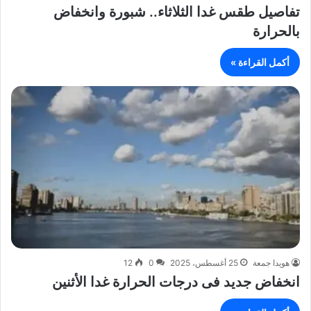
تفاصيل طقس غدا الثلاثاء.. شبورة وانخفاض
بالحرارة
أكمل القراءة »
هويدا جمعة
25 أغسطس، 2025
0
12
انخفاض جديد فى درجات الحرارة غدا الأثنين