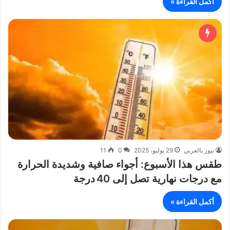
أكمل القراءة »
نيوز بالعربي
29 يوليو، 2025
0
11
طقس هذا الأسبوع: أجواء صافية وشديدة الحرارة
مع درجات نهارية تصل إلى 40 درجة
أكمل القراءة »