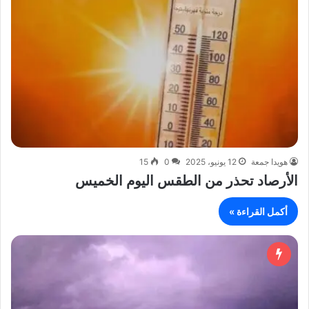
هويدا جمعة
12 يونيو، 2025
0
15
الأرصاد تحذر من الطقس اليوم الخميس
أكمل القراءة »