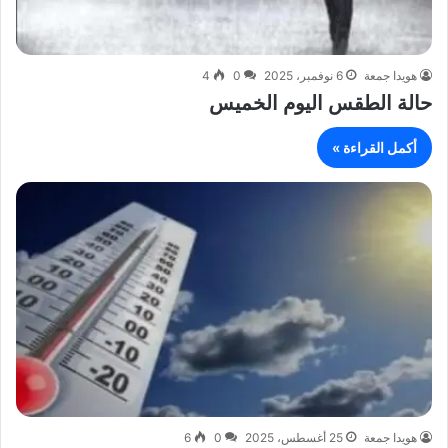
هويدا جمعة
6 نوفمبر، 2025
0
4
حالة الطقس اليوم الخميس
أكمل القراءة »
هويدا جمعة
25 أغسطس، 2025
0
6