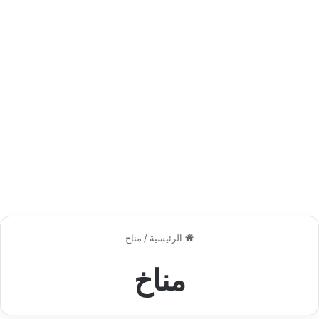
الرئيسية
/
مناخ
مناخ