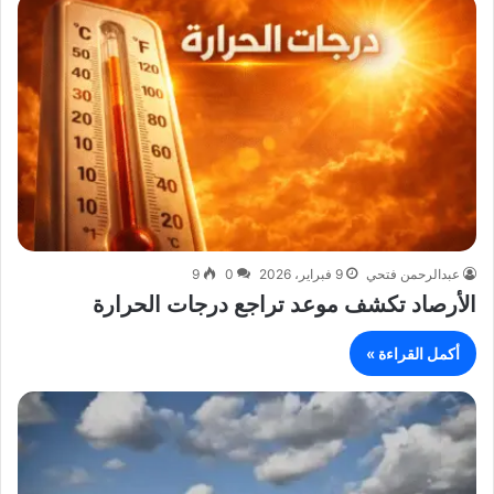
عبدالرحمن فتحي
9 فبراير، 2026
0
9
الأرصاد تكشف موعد تراجع درجات الحرارة
أكمل القراءة »