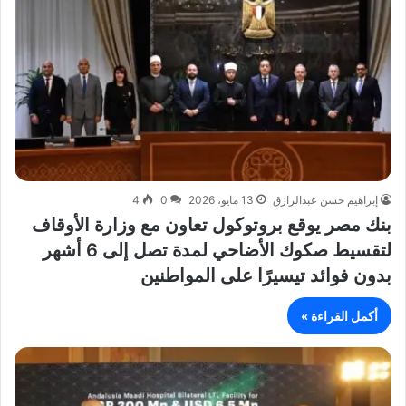
إبراهيم حسن عبدالرازق
13 مايو، 2026
0
4
بنك مصر يوقع بروتوكول تعاون مع وزارة الأوقاف
لتقسيط صكوك الأضاحي لمدة تصل إلى 6 أشهر
بدون فوائد تيسيرًا على المواطنين
أكمل القراءة »