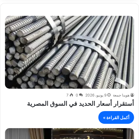
هويدا جمعة
9 يونيو، 2026
0
7
أستقرار أسعار الحديد في السوق المصرية
أكمل القراءة »