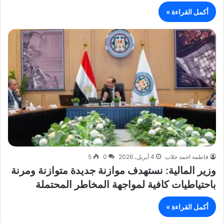
أكمل القراءة »
فاطمه احمد جلاب
4 أبريل، 2026
0
5
وزير المالية: نستهدف موازنة جديدة متوازنة ومرنة
باحتياطيات كافية لمواجهة المخاطر المحتملة
أكمل القراءة »