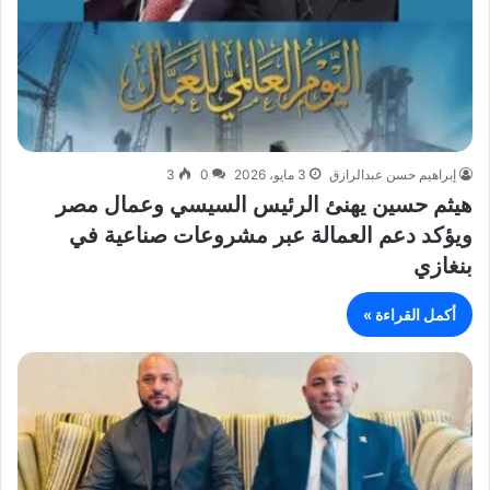
إبراهيم حسن عبدالرازق
3 مايو، 2026
0
3
هيثم حسين يهنئ الرئيس السيسي وعمال مصر
ويؤكد دعم العمالة عبر مشروعات صناعية في
بنغازي
أكمل القراءة »