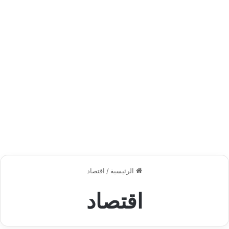
الرئيسية
/
اقتصاد
اقتصاد