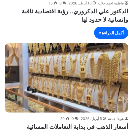
فاطمه احمد جلاب
13 أبريل، 2026
0
15
الدكتور علي الدكروري.. رؤية اقتصادية ثاقبة
وإنسانية لا حدود لها
أكمل القراءة »
هويدا جمعة
5 أبريل، 2026
0
20
أسعار الذهب في بداية التعاملات المسائية