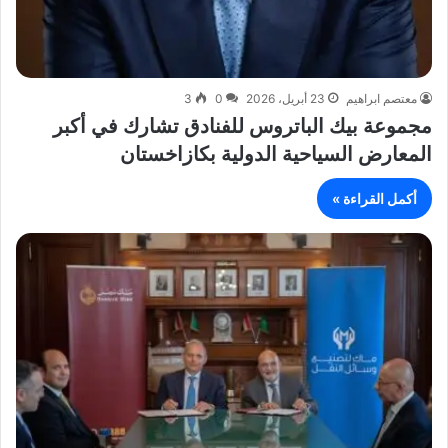
معتصم ابراهيم
23 أبريل، 2026
0
3
مجموعة بيك الباتروس للفنادق تشارك في أكبر
المعارض السياحية الدولية بكازاخستان
أكمل القراءة »