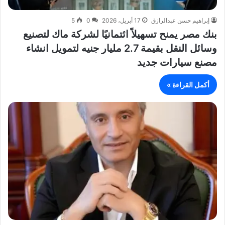
إبراهيم حسن عبدالرازق
17 أبريل، 2026
0
5
بنك مصر يمنح تسهيلاً ائتمانيًا لشركة ماك لتصنيع
وسائل النقل بقيمة 2.7 مليار جنيه لتمويل انشاء
مصنع سيارات جديد
أكمل القراءة »