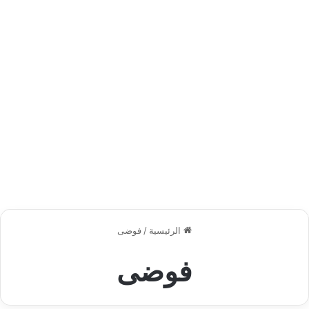
الرئيسية
/
فوضى
فوضى