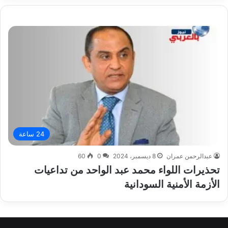
24 ساعة
عبدالرحمن عمران
8 ديسمبر، 2024
0
60
تحذيرات اللواء محمد عبد الواحد من تداعيات
الأزمة الأمنية السودانية