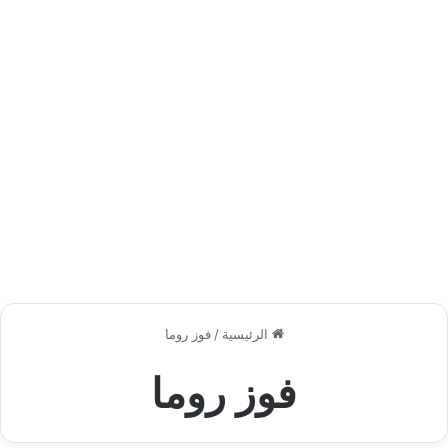
الرئيسية
/
فوز روما
فوز روما