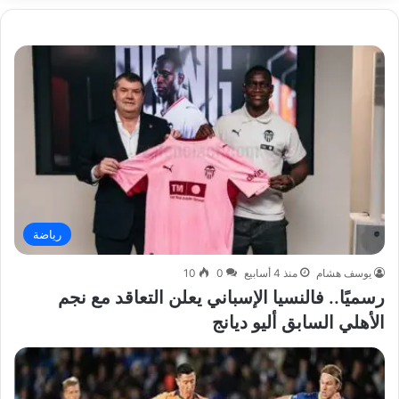
رياضة
يوسف هشام
منذ 4 أسابيع
0
10
رسميًا.. فالنسيا الإسباني يعلن التعاقد مع نجم
الأهلي السابق أليو ديانج