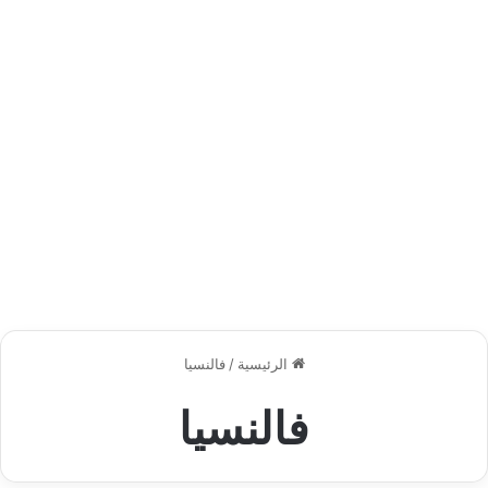
الرئيسية
/
فالنسيا
فالنسيا