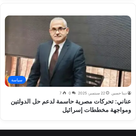
سياسة
دينا حسين
22 سبتمبر، 2025
0
7
عناني: تحركات مصرية حاسمة لدعم حل الدولتين
ومواجهة مخططات إسرائيل