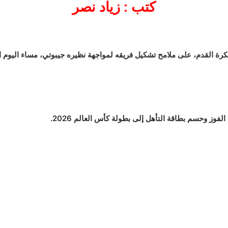
كتب : زياد نصر
ة القدم، على ملامح تشكيل فريقه لمواجهة نظيره جيبوتي، مساء اليوم ا
وز وحسم بطاقة التأهل إلى بطولة كأس العالم 2026.