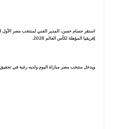
استقر حسام حسن، المدير الفني لمنتخب مصر الأول لكر
إفريقيا المؤهلة لكأس العالم 2026.
ويدخل منتخب مصر مباراة اليوم ولديه رغبة في تحقيق الف