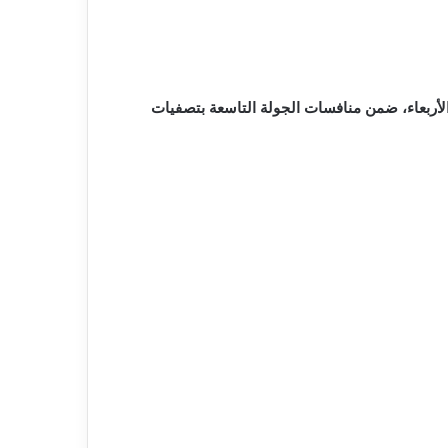
لأربعاء، ضمن منافسات الجولة التاسعة بتصفيات