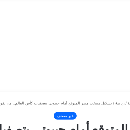
ة
/
رياضة
/
تشكيل منتخب مصر المتوقع أمام جيبوتي بتصفيات كأس العالم.. من يقود
غير مصنف
متوقع أمام جيبوتي بتصفيا