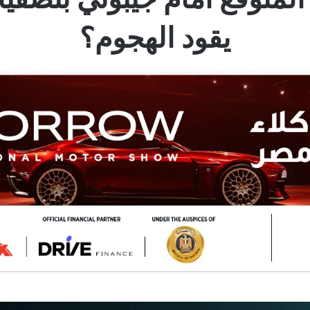
يقود الهجوم؟