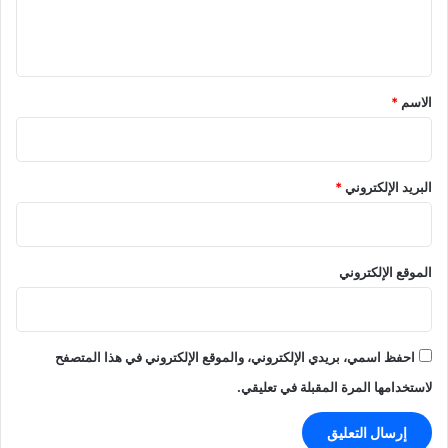
ل
ي
ق
*
الاسم
*
البريد الإلكتروني
*
الموقع الإلكتروني
احفظ اسمي، بريدي الإلكتروني، والموقع الإلكتروني في هذا المتصفح
لاستخدامها المرة المقبلة في تعليقي.