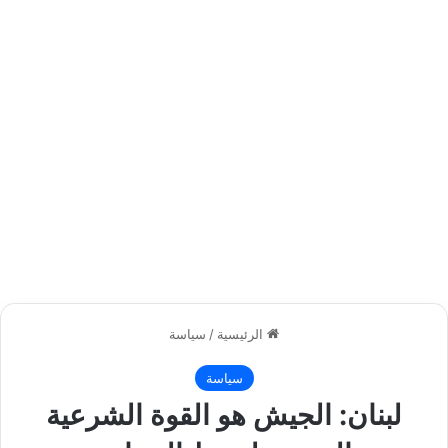
الرئيسية
/
سياسة
سياسة
لبنان: الجيش هو القوة الشرعية