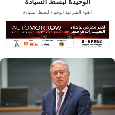
الوحيدة لبسط السيادة
القوة الشرعية الوحيدة لبسط السيادة