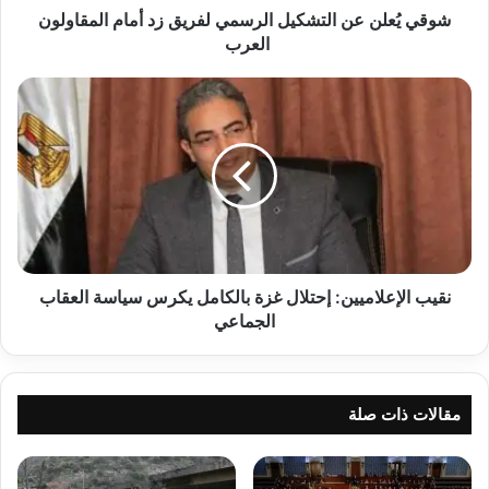
العرب
شوقي يُعلن عن التشكيل الرسمي لفريق زد أمام المقاولون
العرب
نقيب
الإعلاميين:
إحتلال
غزة
بالكامل
يكرس
سياسة
العقاب
الجماعي
نقيب الإعلاميين: إحتلال غزة بالكامل يكرس سياسة العقاب
الجماعي
مقالات ذات صلة