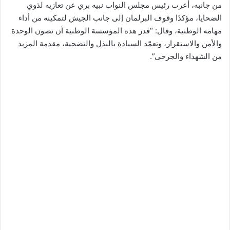
من جانبه، أعرب رئيس مجلس النواب نبيه بري عن تعازيه لذوي
الضحايا، مؤكدًا وقوف البرلمان إلى جانب الجيش لتمكينه من أداء
مهامه الوطنية، وقال: “قدر هذه المؤسسة الوطنية أن تصون الوحدة
والأمن والاستقرار، وتعمّد السيادة بالبذل والتضحية، مقدمة المزيد
من الشهداء والجرحى”.