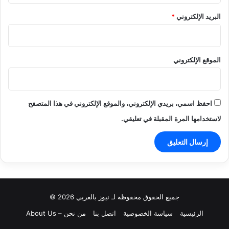
البريد الإلكتروني
*
الموقع الإلكتروني
احفظ اسمي، بريدي الإلكتروني، والموقع الإلكتروني في هذا المتصفح
لاستخدامها المرة المقبلة في تعليقي.
جميع الحقوق محفوظة لـ نيوز بالعربي 2026 ©
الرئيسية
سياسة الخصوصية
اتصل بنا
من نحن – About Us