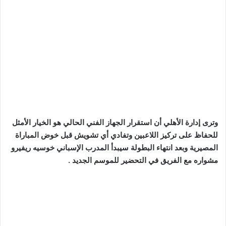
وترى إدارة الأهلي أن استقرار الجهاز الفني الحالي هو الخيار الأمثل
للحفاظ على تركيز اللاعبين وتفادي أي تشويش قبل خوض المباراة
المصيرية وبعد انتهاء البطولة سيبدأ المدرب الإسباني خوسيه ريفيرو
مشواره مع الفريق في التحضير للموسم الجديد .