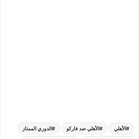
الأهلي
الأهلي ضد فاركو
الدوري الممتاز