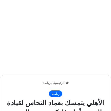
الرئيسية
/
رياضة
رياضة
الأهلي يتمسك بعماد النحاس لقيادة